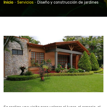
Inicio
-
Servicios
-
Diseño y construcción de jardines