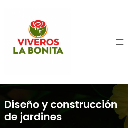
Diseño y construcción
de jardines