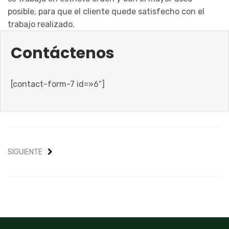
posible, para que el cliente quede satisfecho con el
trabajo realizado.
Contáctenos
[contact-form-7 id=»6″]
SIGUIENTE