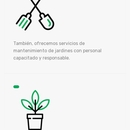
También, ofrecemos servicios de
mantenimiento de jardines con personal
capacitado y responsable.