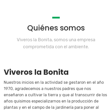
Quiénes somos
Viveros la Bonita, somos una empresa
comprometida con el ambiente.
Viveros la Bonita
Nuestros inicios en la actividad se gestaron en el año
1970, agradecemos a nuestros padres que nos
enseñaron a cultivar la tierra y que al transcurrir de los
años quisimos especializarnos en la producción de
plantas y en el campo de la jardinería para poner al