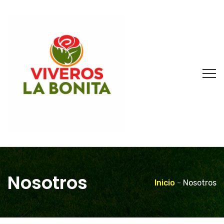
Nosotros
Inicio
-
Nosotros