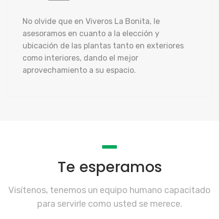
No olvide que en Viveros La Bonita, le
asesoramos en cuanto a la elección y
ubicación de las plantas tanto en exteriores
como interiores, dando el mejor
aprovechamiento a su espacio.
Te esperamos
Visítenos, tenemos un equipo humano capacitado
para servirle como usted se merece.