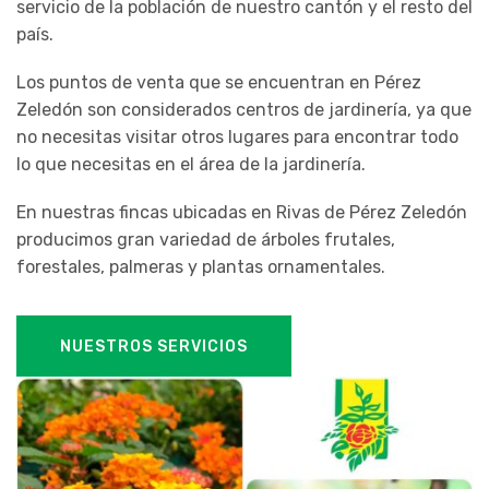
servicio de la población de nuestro cantón y el resto del
país.
Los puntos de venta que se encuentran en Pérez
Zeledón son considerados centros de jardinería, ya que
no necesitas visitar otros lugares para encontrar todo
lo que necesitas en el área de la jardinería.
En nuestras fincas ubicadas en Rivas de Pérez Zeledón
producimos gran variedad de árboles frutales,
forestales, palmeras y plantas ornamentales.
NUESTROS SERVICIOS