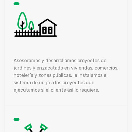
Asesoramos y desarrollamos proyectos de
jardines y enzacatado en viviendas, comercios,
hotelería y zonas públicas, le instalamos el
sistema de riego a los proyectos que
ejecutamos si el cliente así lo requiere.